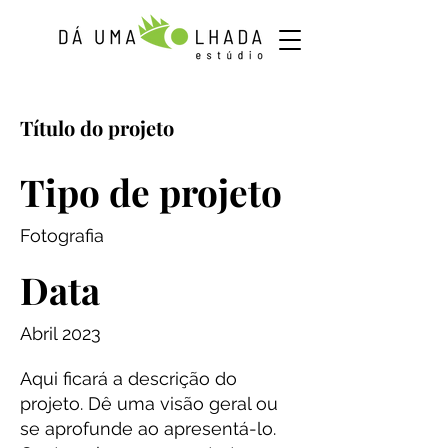
Título do projeto
Tipo de projeto
Fotografia
Data
Abril 2023
Aqui ficará a descrição do
projeto. Dê uma visão geral ou
se aprofunde ao apresentá-lo.