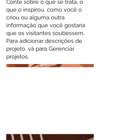
Conte sobre o que se trata, o
que o inspirou, como você o
criou ou alguma outra
informação que você gostaria
que os visitantes soubessem.
Para adicionar descrições de
projeto, vá para Gerenciar
projetos.