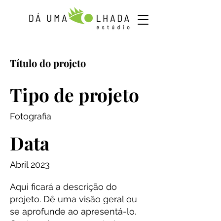
Título do projeto
Tipo de projeto
Fotografia
Data
Abril 2023
Aqui ficará a descrição do
projeto. Dê uma visão geral ou
se aprofunde ao apresentá-lo.