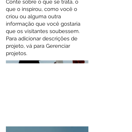
Conte sobre o que se trata, o
que o inspirou, como você o
criou ou alguma outra
informação que você gostaria
que os visitantes soubessem.
Para adicionar descrições de
projeto, vá para Gerenciar
projetos.